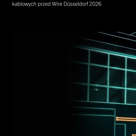
kablowych przed Wire Düsseldorf 2026