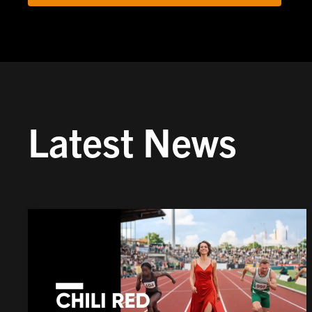
Latest News