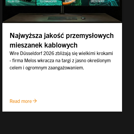
Najwyższa jakość przemysłowych
mieszanek kablowych
Wire Düsseldorf 2026 zbliżają się wielkimi krokami
- firma Melos wkracza na targi z jasno określonym
celem i ogromnym zaangażowaniem.
Read more