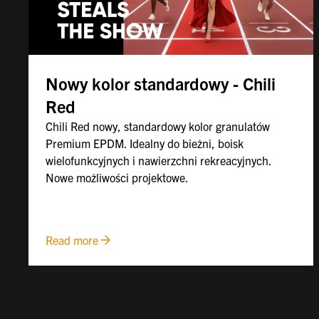
Nowy kolor standardowy - Chili
Red
Chili Red nowy, standardowy kolor granulatów
Premium EPDM. Idealny do bieżni, boisk
wielofunkcyjnych i nawierzchni rekreacyjnych.
Nowe możliwości projektowe.
Read more